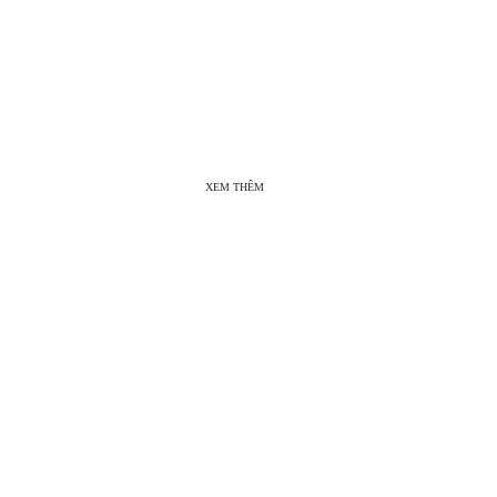
XEM THÊM