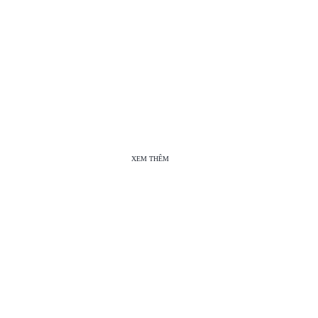
XEM THÊM