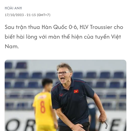
HOÀI ANH
17/10/2023 - 21:15 (GMT+7)
Sau trận thua Hàn Quốc 0-6, HLV Troussier cho
biết hài lòng với màn thể hiện của tuyển Việt
Nam.