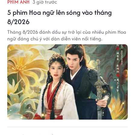
PHIM ẢNH
3 giờ trước
5 phim Hoa ngữ lên sóng vào tháng
8/2026
Tháng 8/2026 đánh dấu sự trở lại của nhiều phim Hoa
ngữ đáng chú ý với dàn diễn viên nổi tiếng.