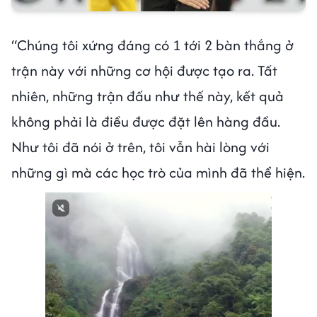
“Chúng tôi xứng đáng có 1 tới 2 bàn thắng ở
trận này với những cơ hội được tạo ra. Tất
nhiên, những trận đấu như thế này, kết quả
không phải là điều được đặt lên hàng đầu.
Như tôi đã nói ở trên, tôi vẫn hài lòng với
những gì mà các học trò của mình đã thể hiện.