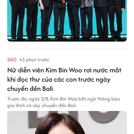
SAO
43 phút trước
Nữ diễn viên Kim Bin Woo rơi nước mắt
khi đọc thư của các con trước ngày
chuyển đến Bali
Trước đó, ngày 2/8, Kim Bin Woo bất ngờ thông báo
gia đình cô sắp chuyển đến Bali.