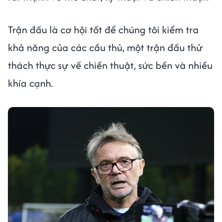
Trận đấu là cơ hội tốt để chúng tôi kiểm tra
khả năng của các cầu thủ, một trận đấu thử
thách thực sự về chiến thuật, sức bền và nhiều
khía cạnh.