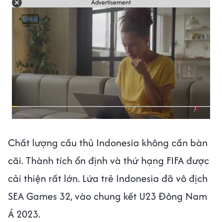
Advertisement
Chất lượng cầu thủ Indonesia không cần bàn
cãi. Thành tích ổn định và thứ hạng FIFA được
cải thiện rất lớn. Lứa trẻ Indonesia đã vô địch
SEA Games 32, vào chung kết U23 Đông Nam
Á 2023.