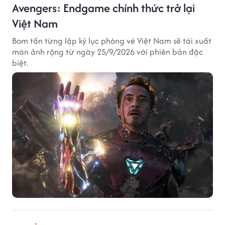
Avengers: Endgame chính thức trở lại
Việt Nam
Bom tấn từng lập kỷ lục phòng vé Việt Nam sẽ tái xuất
màn ảnh rộng từ ngày 25/9/2026 với phiên bản đặc
biệt.