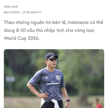
HOÀI ANH
08/11/2023 - 17:05 (GMT+7)
Theo những nguồn tin bên lề, Indonesia có thể
dùng 8-10 cầu thủ nhập tịch cho vòng loại
World Cup 2026.