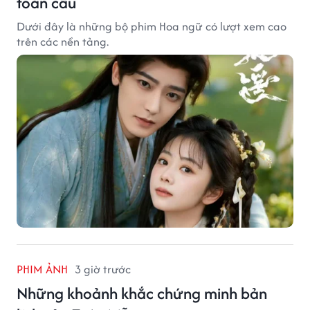
toàn cầu
Dưới đây là những bộ phim Hoa ngữ có lượt xem cao
trên các nền tảng.
PHIM ẢNH
3 giờ trước
Những khoảnh khắc chứng minh bản