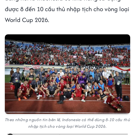
được 8 đến 10 cầu thủ nhập tịch cho vòng loại
World Cup 2026.
Theo những nguồn tin bên lề, Indonesia có thể dùng 8-10 cầu thủ
nhập tịch cho vòng loại World Cup 2026.