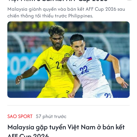
Malaysia giành quyền vào bán kết AFF Cup 2026 sau
chiến thắng tối thiểu trước Philippines.
SAO SPORT
57 phút trước
Malaysia gặp tuyển Việt Nam ở bán kết
AFF Cup 2026