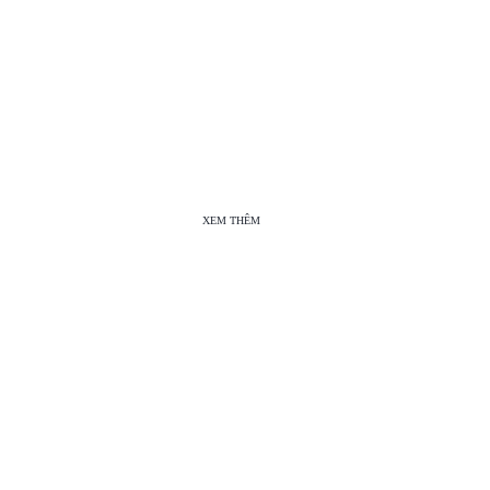
XEM THÊM