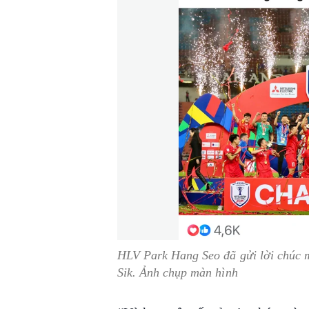
HLV Park Hang Seo đã gửi lời chúc 
Sik. Ảnh chụp màn hình