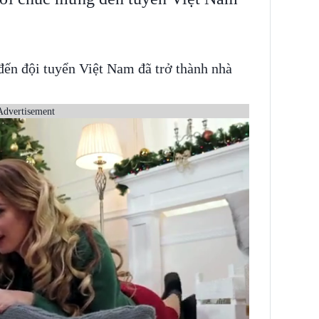
đến đội tuyển Việt Nam đã trở thành nhà
Advertisement