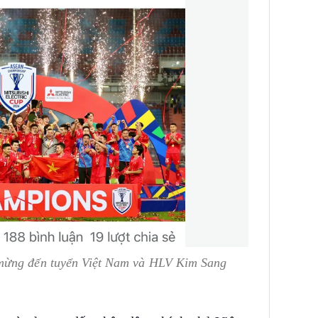
mừng đến tuyển Việt Nam và HLV Kim Sang