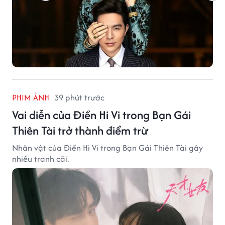
PHIM ẢNH
39 phút trước
Vai diễn của Điền Hi Vi trong Bạn Gái
Thiên Tài trở thành điểm trừ
Nhân vật của Điền Hi Vi trong Bạn Gái Thiên Tài gây
nhiều tranh cãi.