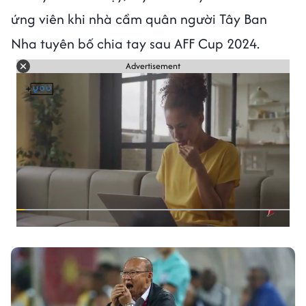
ứng viên khi nhà cầm quân người Tây Ban
Nha tuyên bố chia tay sau AFF Cup 2024.
Advertisement