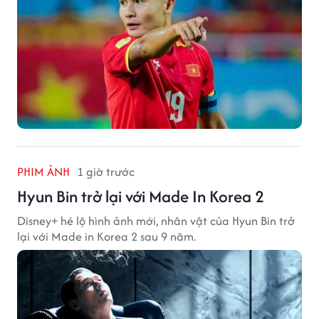
PHIM ẢNH
1 giờ trước
Hyun Bin trở lại với Made In Korea 2
Disney+ hé lộ hình ảnh mới, nhân vật của Hyun Bin trở
lại với Made in Korea 2 sau 9 năm.