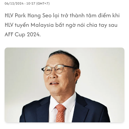
06/12/2024 - 10:27 (GMT+7)
HLV Park Hang Seo lại trở thành tâm điểm khi
HLV tuyển Malaysia bất ngờ nói chia tay sau
AFF Cup 2024.