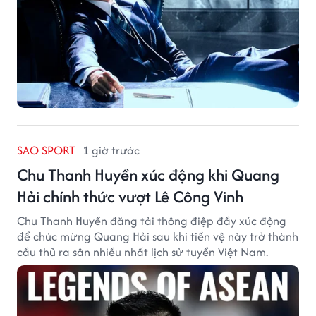
SAO SPORT
1 giờ trước
Chu Thanh Huyền xúc động khi Quang
Hải chính thức vượt Lê Công Vinh
Chu Thanh Huyền đăng tải thông điệp đầy xúc động
để chúc mừng Quang Hải sau khi tiền vệ này trở thành
cầu thủ ra sân nhiều nhất lịch sử tuyển Việt Nam.