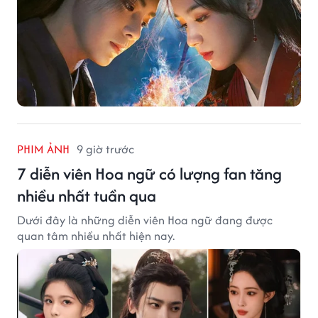
PHIM ẢNH
9 giờ trước
7 diễn viên Hoa ngữ có lượng fan tăng
nhiều nhất tuần qua
Dưới đây là những diễn viên Hoa ngữ đang được
quan tâm nhiều nhất hiện nay.