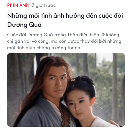
PHIM ẢNH
7 giờ trước
Những mối tình ảnh hưởng đến cuộc đời
Dương Quá
Cuộc đời Dương Quá trong Thần điêu hiệp lữ không
chỉ gắn với võ công, mà còn được thay đổi bởi những
mối tình giúp chàng trưởng thành.