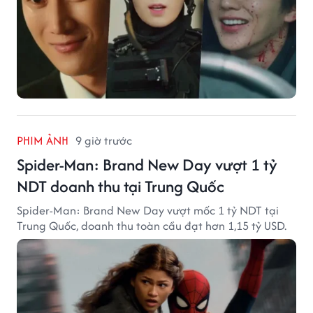
PHIM ẢNH
9 giờ trước
Spider-Man: Brand New Day vượt 1 tỷ
NDT doanh thu tại Trung Quốc
Spider-Man: Brand New Day vượt mốc 1 tỷ NDT tại
Trung Quốc, doanh thu toàn cầu đạt hơn 1,15 tỷ USD.