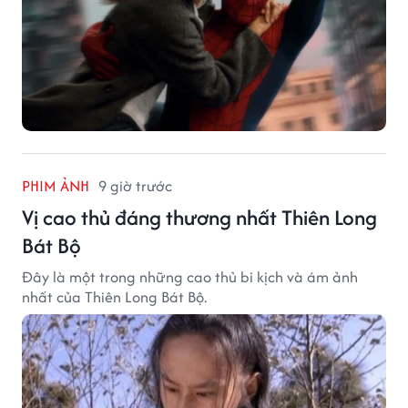
PHIM ẢNH
9 giờ trước
Vị cao thủ đáng thương nhất Thiên Long
Bát Bộ
Đây là một trong những cao thủ bi kịch và ám ảnh
nhất của Thiên Long Bát Bộ.