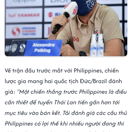
Về trận đấu trước mắt với Philippines, chiến
lược gia mang hai quốc tịch Đức/Brazil đánh
giá:
"Một chiến thắng trước Philippines là điều
cần thiết để tuyển Thái Lan tiến gần hơn tới
mục tiêu vào bán kết. Tôi đánh giá các cầu thủ
Philippines có lợi thế khi nhiều người đang thi