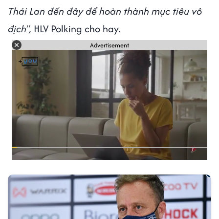
Thái Lan đến đây để hoàn thành mục tiêu vô
địch",
HLV Polking cho hay.
Advertisement