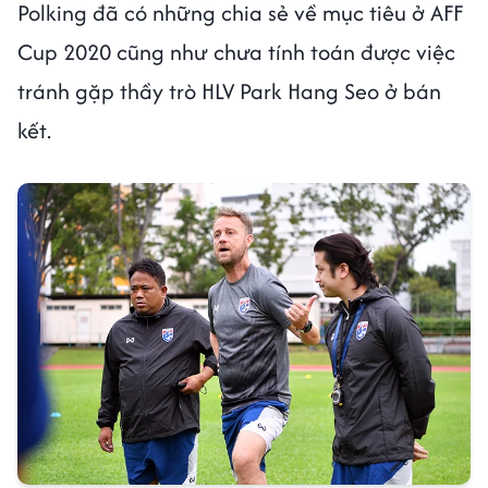
Polking đã có những chia sẻ về mục tiêu ở AFF
Cup 2020 cũng như chưa tính toán được việc
tránh gặp thầy trò HLV Park Hang Seo ở bán
kết.