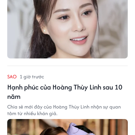
SAO
1 giờ trước
Hạnh phúc của Hoàng Thùy Linh sau 10
năm
Chia sẻ mới đây của Hoàng Thùy Linh nhận sự quan
tâm từ nhiều khán giả.