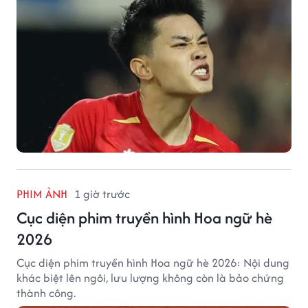
PHIM ẢNH
1 giờ trước
Cục diện phim truyền hình Hoa ngữ hè
2026
Cục diện phim truyền hình Hoa ngữ hè 2026: Nội dung
khác biệt lên ngôi, lưu lượng không còn là bảo chứng
thành công.