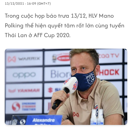
13/12/2021 - 16:09 (GMT+7)
Trong cuộc họp báo trưa 13/12, HLV Mano
Polking thể hiện quyết tâm rất lớn cùng tuyển
Thái Lan ở AFF Cup 2020.