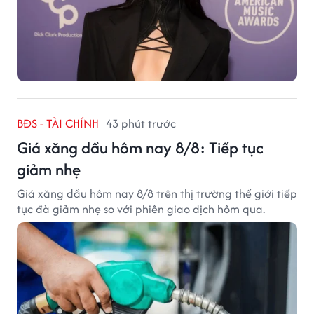
BĐS - TÀI CHÍNH
43 phút trước
Giá xăng dầu hôm nay 8/8: Tiếp tục
giảm nhẹ
Giá xăng dầu hôm nay 8/8 trên thị trường thế giới tiếp
tục đà giảm nhẹ so với phiên giao dịch hôm qua.