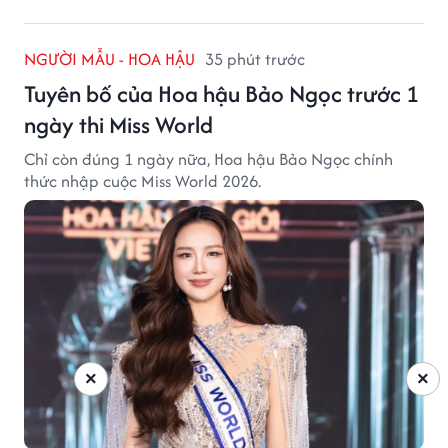
NGƯỜI MẪU - HOA HẬU
35 phút trước
Tuyên bố của Hoa hậu Bảo Ngọc trước 1
ngày thi Miss World
Chỉ còn đúng 1 ngày nữa, Hoa hậu Bảo Ngọc chính
thức nhập cuộc Miss World 2026.
×
×