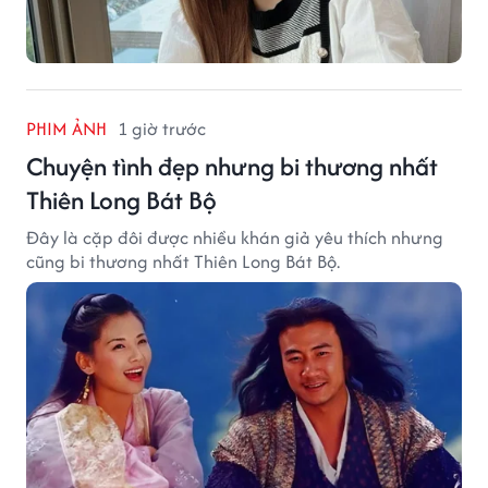
PHIM ẢNH
1 giờ trước
Chuyện tình đẹp nhưng bi thương nhất
Thiên Long Bát Bộ
Đây là cặp đôi được nhiều khán giả yêu thích nhưng
cũng bi thương nhất Thiên Long Bát Bộ.