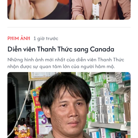
PHIM ẢNH
1 giờ trước
Diễn viên Thanh Thức sang Canada
Những hình ảnh mới nhất của diễn viên Thanh Thức
nhận được sự quan tâm lớn của người hâm mộ.