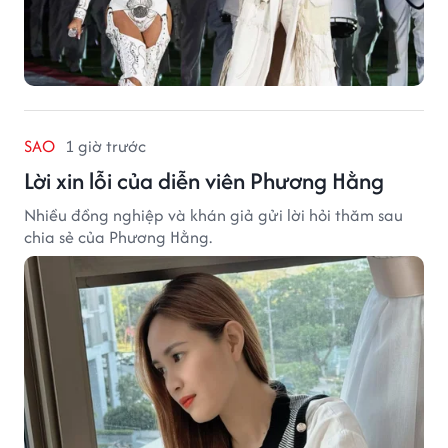
SAO
1 giờ trước
Lời xin lỗi của diễn viên Phương Hằng
Nhiều đồng nghiệp và khán giả gửi lời hỏi thăm sau
chia sẻ của Phương Hằng.