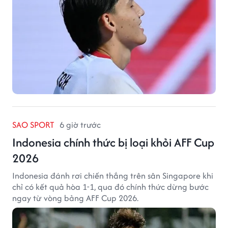
SAO SPORT
6 giờ trước
Indonesia chính thức bị loại khỏi AFF Cup
2026
Indonesia đánh rơi chiến thắng trên sân Singapore khi
chỉ có kết quả hòa 1-1, qua đó chính thức dừng bước
ngay từ vòng bảng AFF Cup 2026.