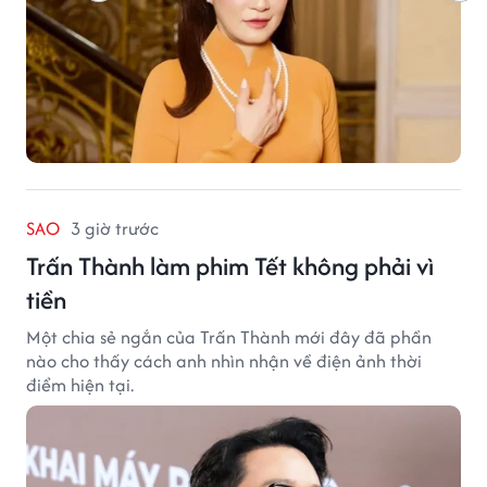
SAO
3 giờ trước
Trấn Thành làm phim Tết không phải vì
tiền
Một chia sẻ ngắn của Trấn Thành mới đây đã phần
nào cho thấy cách anh nhìn nhận về điện ảnh thời
điểm hiện tại.