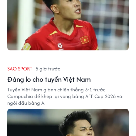
SAO SPORT
5 giờ trước
Đáng lo cho tuyển Việt Nam
Tuyển Việt Nam giành chiến thắng 3-1 trước
Campuchia để khép lại vòng bảng AFF Cup 2026 với
ngôi đầu bảng A.