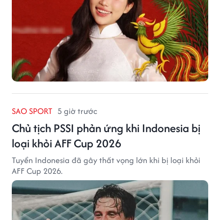
SAO SPORT
5 giờ trước
Chủ tịch PSSI phản ứng khi Indonesia bị
loại khỏi AFF Cup 2026
Tuyển Indonesia đã gây thất vọng lớn khi bị loại khỏi
AFF Cup 2026.