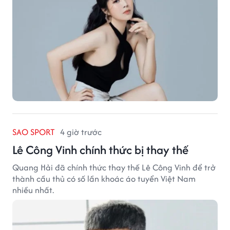
SAO SPORT
4 giờ trước
Lê Công Vinh chính thức bị thay thế
Quang Hải đã chính thức thay thế Lê Công Vinh để trở
thành cầu thủ có số lần khoác áo tuyển Việt Nam
nhiều nhất.