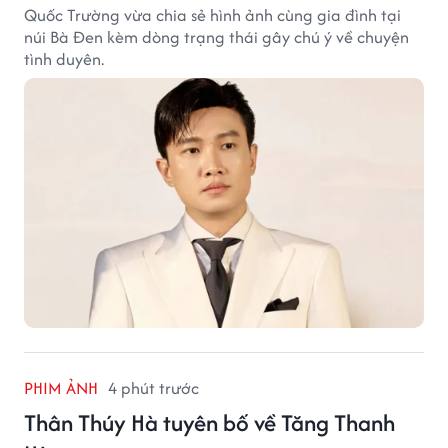
Quốc Trường vừa chia sẻ hình ảnh cùng gia đình tại
núi Bà Đen kèm dòng trạng thái gây chú ý về chuyện
tình duyên.
PHIM ẢNH
4 phút trước
Thân Thúy Hà tuyên bố về Tăng Thanh