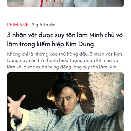
PHIM ẢNH
2 giờ trước
3 nhân vật được suy tôn làm Minh chủ võ
lâm trong kiếm hiệp Kim Dung
Không chỉ là những cao thủ hàng đầu, 3 nhân vật Kim
Dung này còn trở thành biểu tượng đoàn kết của võ
lâm khi được quần hùng đồng lòng suy tôn làm Minh
chủ.