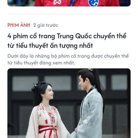
PHIM ẢNH
2 giờ trước
4 phim cổ trang Trung Quốc chuyển thể
từ tiểu thuyết ấn tượng nhất
Dưới đây là những bộ phim cổ trang được chuyển thể
từ tiểu thuyết đáng xem nhất.