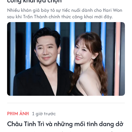
Nhiều khán giả bày tỏ sự tiếc nuối dành cho Hari Won
sau khi Trấn Thành chính thức công khai mới đây.
PHIM ẢNH
1 giờ trước
Châu Tinh Trì và những mối tình dang dở