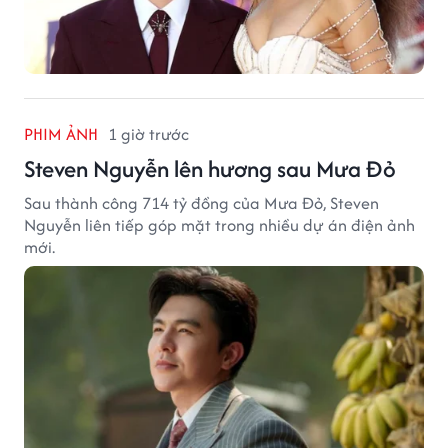
PHIM ẢNH
1 giờ trước
Steven Nguyễn lên hương sau Mưa Đỏ
Sau thành công 714 tỷ đồng của Mưa Đỏ, Steven
Nguyễn liên tiếp góp mặt trong nhiều dự án điện ảnh
mới.