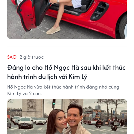
SAO
2 giờ trước
Đáng lo cho Hồ Ngọc Hà sau khi kết thúc
hành trình du lịch với Kim Lý
Hồ Ngọc Hà vừa kết thúc hành trình đáng nhớ cùng
Kim Lý và 2 con.