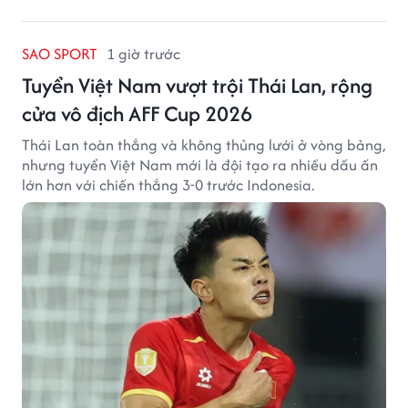
SAO SPORT
1 giờ trước
Tuyển Việt Nam vượt trội Thái Lan, rộng
cửa vô địch AFF Cup 2026
Thái Lan toàn thắng và không thủng lưới ở vòng bảng,
nhưng tuyển Việt Nam mới là đội tạo ra nhiều dấu ấn
lớn hơn với chiến thắng 3-0 trước Indonesia.