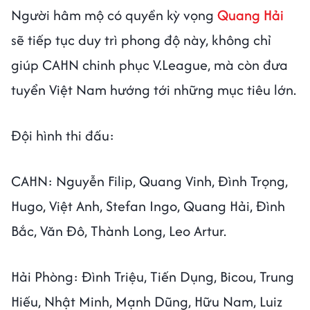
Người hâm mộ có quyền kỳ vọng
Quang Hải
sẽ tiếp tục duy trì phong độ này, không chỉ
giúp CAHN chinh phục V.League, mà còn đưa
tuyển Việt Nam hướng tới những mục tiêu lớn.
Đội hình thi đấu:
CAHN: Nguyễn Filip, Quang Vinh, Đình Trọng,
Hugo, Việt Anh, Stefan Ingo, Quang Hải, Đình
Bắc, Văn Đô, Thành Long, Leo Artur.
Hải Phòng: Đình Triệu, Tiến Dụng, Bicou, Trung
Hiếu, Nhật Minh, Mạnh Dũng, Hữu Nam, Luiz