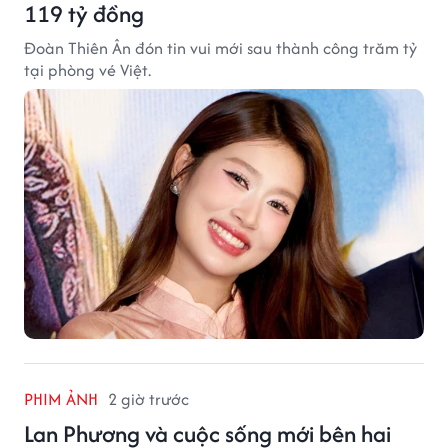
119 tỷ đồng
Đoàn Thiên Ân đón tin vui mới sau thành công trăm tỷ
tại phòng vé Việt.
PHIM ẢNH
2 giờ trước
Lan Phương và cuộc sống mới bên hai