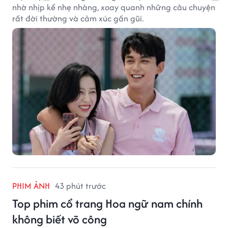
nhờ nhịp kể nhẹ nhàng, xoay quanh những câu chuyện
rất đời thường và cảm xúc gần gũi.
PHIM ẢNH
43 phút trước
Top phim cổ trang Hoa ngữ nam chính
không biết võ công