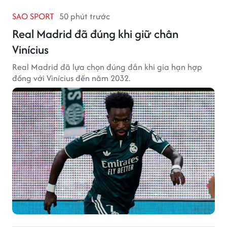
SAO SPORT
50 phút trước
Real Madrid đã đúng khi giữ chân
Vinícius
Real Madrid đã lựa chọn đúng đắn khi gia hạn hợp
đồng với Vinícius đến năm 2032.