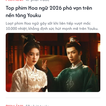
Top phim Hoa ngữ 2026 phá vạn trên
nền tảng Youku
Loạt phim Hoa ngữ gây sốt khi liên tiếp vượt mốc
10.000 nhiệt, khẳng định sức hút mạnh mẽ trên Youku.