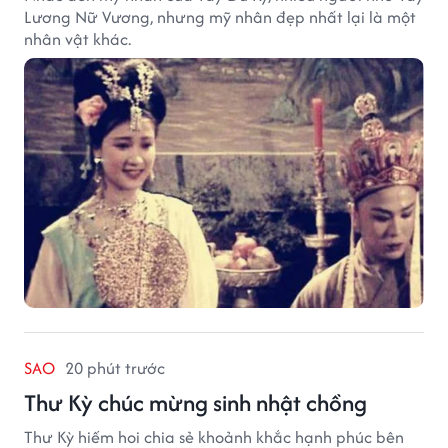
Lương Nữ Vương, nhưng mỹ nhân đẹp nhất lại là một
nhân vật khác.
SAO
20 phút trước
Thư Kỳ chúc mừng sinh nhật chồng
Thư Kỳ hiếm hoi chia sẻ khoảnh khắc hạnh phúc bên