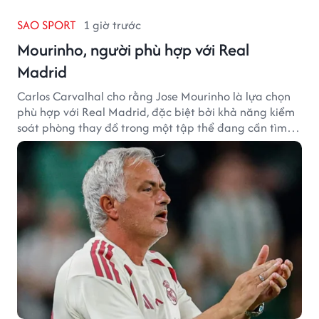
SAO SPORT
1 giờ trước
Mourinho, người phù hợp với Real
Madrid
Carlos Carvalhal cho rằng Jose Mourinho là lựa chọn
phù hợp với Real Madrid, đặc biệt bởi khả năng kiểm
soát phòng thay đồ trong một tập thể đang cần tìm
lại sự ổn định.