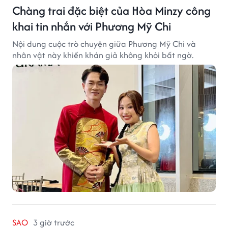
Chàng trai đặc biệt của Hòa Minzy công
khai tin nhắn với Phương Mỹ Chi
Nội dung cuộc trò chuyện giữa Phương Mỹ Chi và
nhân vật này khiến khán giả không khỏi bất ngờ.
SAO
3 giờ trước