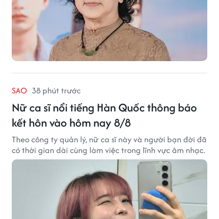
SAO
38 phút trước
Nữ ca sĩ nổi tiếng Hàn Quốc thông báo
kết hôn vào hôm nay 8/8
Theo công ty quản lý, nữ ca sĩ này và người bạn đời đã
có thời gian dài cùng làm việc trong lĩnh vực âm nhạc.