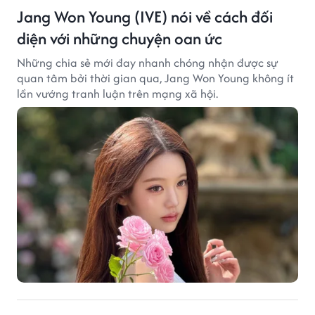
Jang Won Young (IVE) nói về cách đối
diện với những chuyện oan ức
Những chia sẻ mới đay nhanh chóng nhận được sự
quan tâm bởi thời gian qua, Jang Won Young không ít
lần vướng tranh luận trên mạng xã hội.