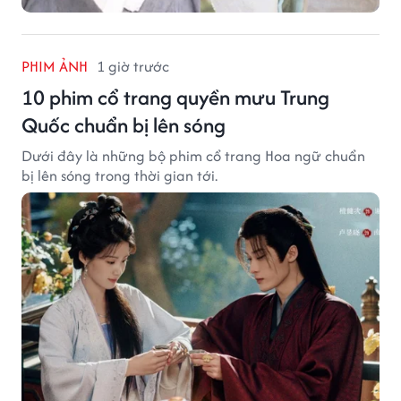
PHIM ẢNH
1 giờ trước
10 phim cổ trang quyền mưu Trung
Quốc chuẩn bị lên sóng
Dưới đây là những bộ phim cổ trang Hoa ngữ chuẩn
bị lên sóng trong thời gian tới.