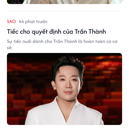
SAO
44 phút trước
Tiếc cho quyết định của Trấn Thành
Sự tiếc nuối dành cho Trấn Thành là hoàn toàn có cơ
sở.