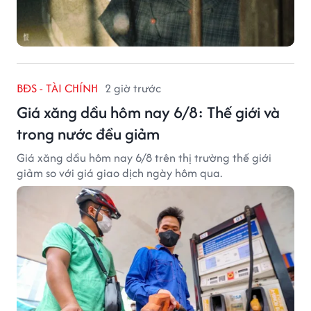
BĐS - TÀI CHÍNH
2 giờ trước
Giá xăng dầu hôm nay 6/8: Thế giới và
trong nước đều giảm
Giá xăng dầu hôm nay 6/8 trên thị trường thế giới
giảm so với giá giao dịch ngày hôm qua.