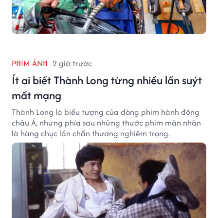
PHIM ẢNH
2 giờ trước
Ít ai biết Thành Long từng nhiều lần suýt
mất mạng
Thành Long là biểu tượng của dòng phim hành động
châu Á, nhưng phía sau những thước phim mãn nhãn
là hàng chục lần chấn thương nghiêm trọng.