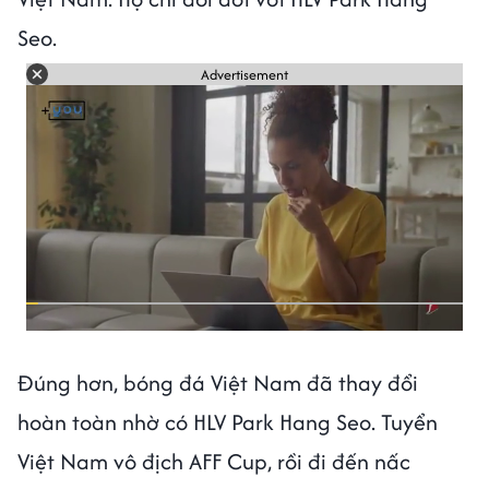
Seo.
Advertisement
Đúng hơn, bóng đá Việt Nam đã thay đổi
hoàn toàn nhờ có HLV Park Hang Seo. Tuyển
Việt Nam vô địch AFF Cup, rồi đi đến nấc