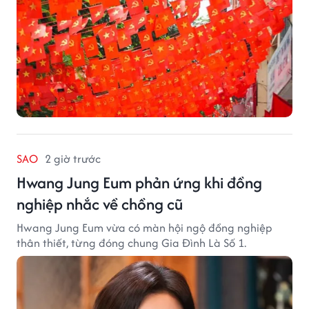
SAO
2 giờ trước
Hwang Jung Eum phản ứng khi đồng
nghiệp nhắc về chồng cũ
Hwang Jung Eum vừa có màn hội ngộ đồng nghiệp
thân thiết, từng đóng chung Gia Đình Là Số 1.