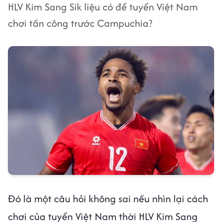
HLV Kim Sang Sik liệu có để tuyển Việt Nam
chơi tấn công trước Campuchia?
Đó là một câu hỏi không sai nếu nhìn lại cách
chơi của tuyển Việt Nam thời HLV Kim Sang