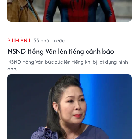
PHIM ẢNH
55 phút trước
NSND Hồng Vân lên tiếng cảnh báo
NSND Hồng Vân bức xúc lên tiếng khi bị lợi dụng hình
ảnh.