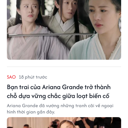
SAO
18 phút trước
Bạn trai của Ariana Grande trở thành
chỗ dựa vững chắc giữa loạt biến cố
Ariana Grande đã vướng những tranh cãi về ngoại
hình thời gian gần đây.