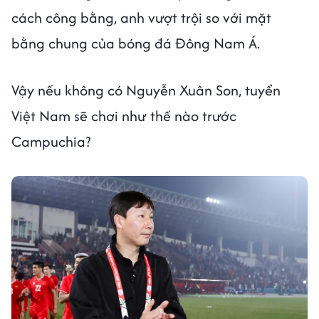
cách công bằng, anh vượt trội so với mặt
bằng chung của bóng đá Đông Nam Á.
Vậy nếu không có Nguyễn Xuân Son, tuyển
Việt Nam sẽ chơi như thế nào trước
Campuchia?