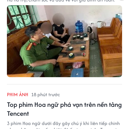
PHIM ẢNH
18 phút trước
Top phim Hoa ngữ phá vạn trên nền tảng
Tencent
3 phim Hoa ngữ dưới đây gây chú ý khi liên tiếp chinh