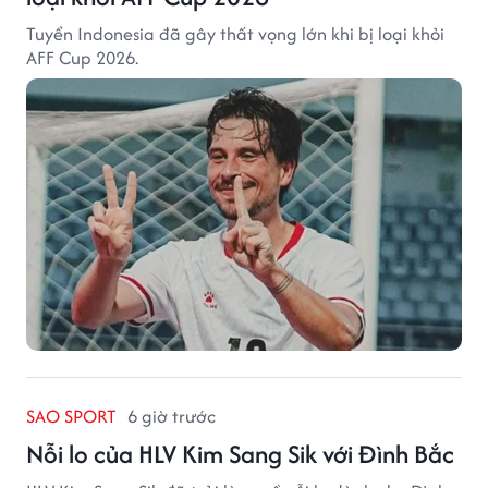
Tuyển Indonesia đã gây thất vọng lớn khi bị loại khỏi
AFF Cup 2026.
SAO SPORT
6 giờ trước
Nỗi lo của HLV Kim Sang Sik với Đình Bắc