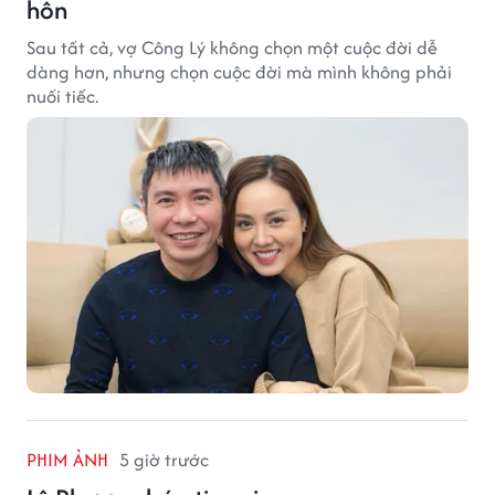
hôn
Sau tất cả, vợ Công Lý không chọn một cuộc đời dễ
dàng hơn, nhưng chọn cuộc đời mà mình không phải
nuối tiếc.
PHIM ẢNH
5 giờ trước