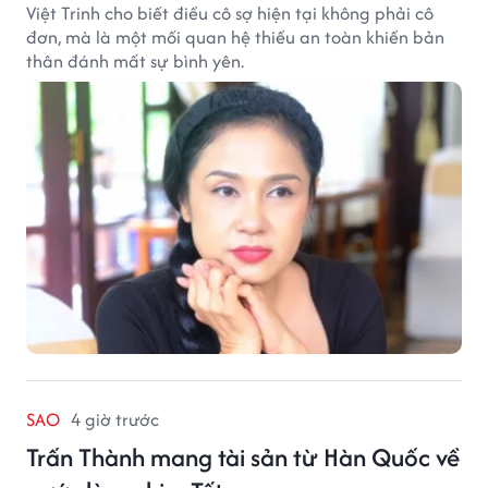
Việt Trinh cho biết điều cô sợ hiện tại không phải cô
đơn, mà là một mối quan hệ thiếu an toàn khiến bản
thân đánh mất sự bình yên.
SAO
4 giờ trước
Trấn Thành mang tài sản từ Hàn Quốc về