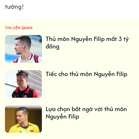
tưởng!
TIN LIÊN QUAN
Thủ môn Nguyễn Filip mất 3 tỷ
đồng
Tiếc cho thủ môn Nguyễn Filip
Lựa chọn bất ngờ với thủ môn
Nguyễn Filip