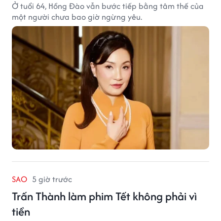
Ở tuổi 64, Hồng Đào vẫn bước tiếp bằng tâm thế của
một người chưa bao giờ ngừng yêu.
SAO
5 giờ trước
Trấn Thành làm phim Tết không phải vì
tiền