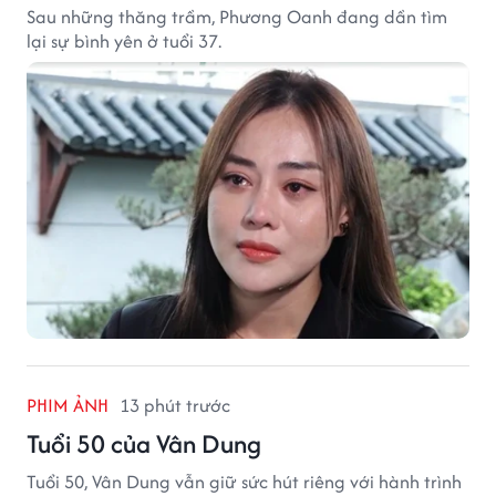
Sau những thăng trầm, Phương Oanh đang dần tìm
lại sự bình yên ở tuổi 37.
PHIM ẢNH
13 phút trước
Tuổi 50 của Vân Dung
Tuổi 50, Vân Dung vẫn giữ sức hút riêng với hành trình