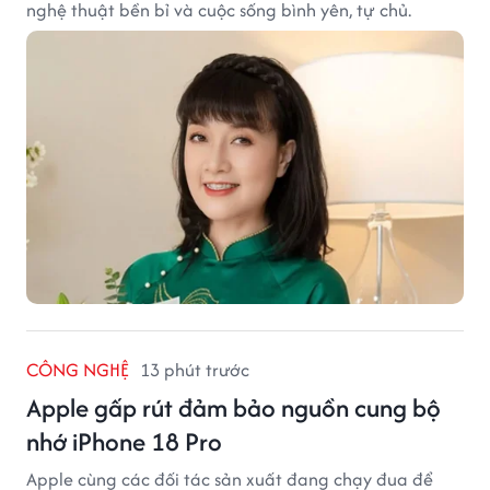
nghệ thuật bền bỉ và cuộc sống bình yên, tự chủ.
CÔNG NGHỆ
13 phút trước
Apple gấp rút đảm bảo nguồn cung bộ
nhớ iPhone 18 Pro
Apple cùng các đối tác sản xuất đang chạy đua để