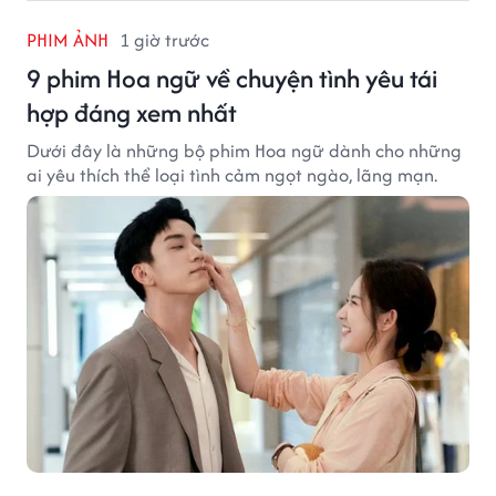
PHIM ẢNH
1 giờ trước
9 phim Hoa ngữ về chuyện tình yêu tái
hợp đáng xem nhất
Dưới đây là những bộ phim Hoa ngữ dành cho những
ai yêu thích thể loại tình cảm ngọt ngào, lãng mạn.