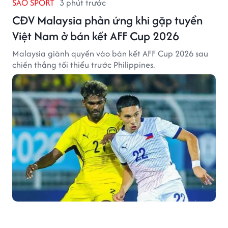
SAO SPORT
3 phút trước
CĐV Malaysia phản ứng khi gặp tuyển
Việt Nam ở bán kết AFF Cup 2026
Malaysia giành quyền vào bán kết AFF Cup 2026 sau
chiến thắng tối thiểu trước Philippines.