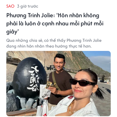
SAO
3 giờ trước
Phương Trinh Jolie: 'Hôn nhân không
phải là luôn ở cạnh nhau mỗi phút mỗi
giây'
Qua những chia sẻ, có thể thấy Phương Trinh Jolie
đang nhìn hôn nhân theo hướng thực tế hơn.