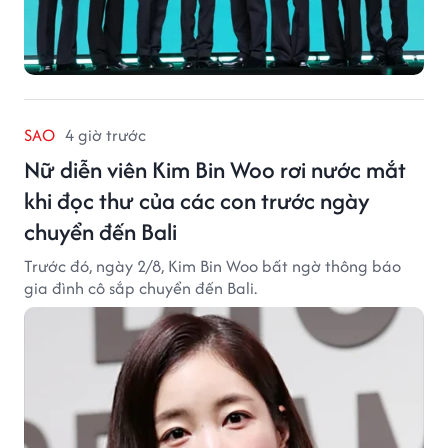
SAO
4 giờ trước
Nữ diễn viên Kim Bin Woo rơi nước mắt
khi đọc thư của các con trước ngày
chuyển đến Bali
Trước đó, ngày 2/8, Kim Bin Woo bất ngờ thông báo
gia đình cô sắp chuyển đến Bali.