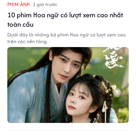
PHIM ẢNH
1 giờ trước
10 phim Hoa ngữ có lượt xem cao nhất
toàn cầu
Dưới đây là những bộ phim Hoa ngữ có lượt xem cao
trên các nền tảng.