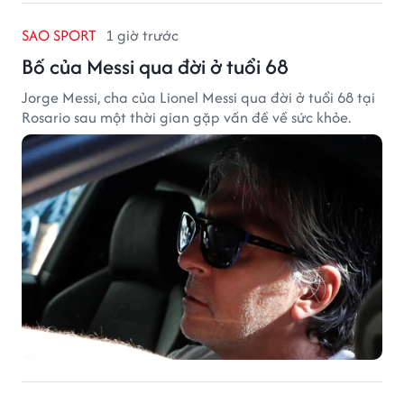
SAO SPORT
1 giờ trước
Bố của Messi qua đời ở tuổi 68
Jorge Messi, cha của Lionel Messi qua đời ở tuổi 68 tại
Rosario sau một thời gian gặp vấn đề về sức khỏe.