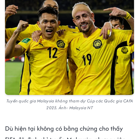
Tuyển quốc gia Malaysia không tham dự Cúp các Quốc gia CAFA
2025. Ảnh: Malaysia NT
Dù hiện tại không có bằng chứng cho thấy