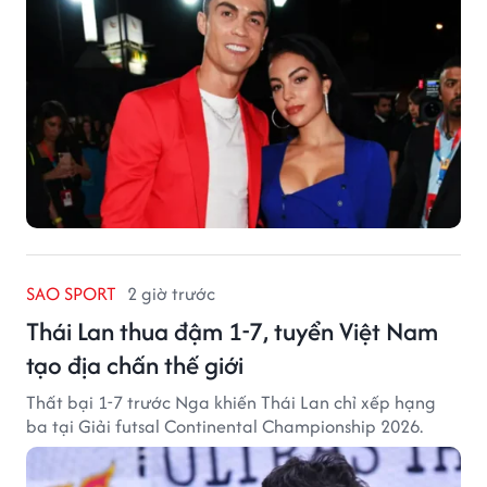
SAO SPORT
2 giờ trước
Thái Lan thua đậm 1-7, tuyển Việt Nam
tạo địa chấn thế giới
Thất bại 1-7 trước Nga khiến Thái Lan chỉ xếp hạng
ba tại Giải futsal Continental Championship 2026.