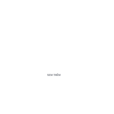
XEM THÊM