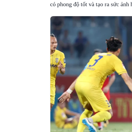
có phong độ tốt và tạo ra sức ảnh 