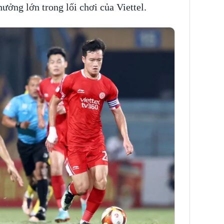
hưởng lớn trong lối chơi của Viettel.