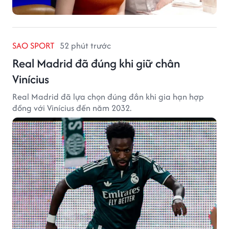
SAO SPORT
52 phút trước
Real Madrid đã đúng khi giữ chân
Vinícius
Real Madrid đã lựa chọn đúng đắn khi gia hạn hợp
đồng với Vinícius đến năm 2032.