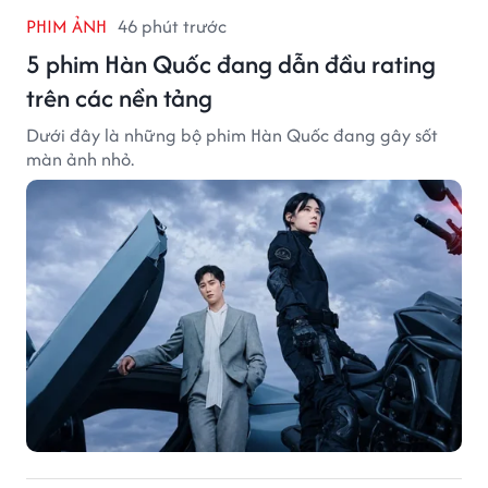
PHIM ẢNH
46 phút trước
5 phim Hàn Quốc đang dẫn đầu rating
trên các nền tảng
Dưới đây là những bộ phim Hàn Quốc đang gây sốt
màn ảnh nhỏ.