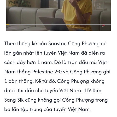
Theo thống kê của Saostar, Công Phượng có
lần gần nhất lên tuyển Việt Nam đã diễn ra
cách đây hơn 1 năm. Đó là trận đấu mà Việt
Nam thắng Palestine 2-0 và Công Phượng ghi
1 bàn thắng. Kể từ đó, Công Phượng không
được thi đấu cho tuyển Việt Nam. HLV Kim
Sang Sik cũng không gọi Công Phượng trong
ba lần tập trung của tuyển Việt Nam.