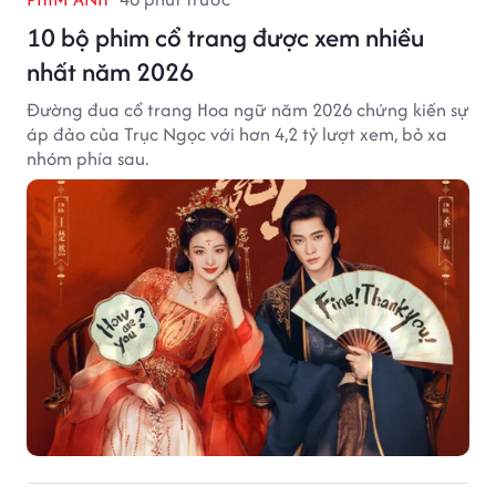
10 bộ phim cổ trang được xem nhiều
nhất năm 2026
Đường đua cổ trang Hoa ngữ năm 2026 chứng kiến sự
áp đảo của Trục Ngọc với hơn 4,2 tỷ lượt xem, bỏ xa
nhóm phía sau.