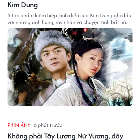
Kim Dung
5 tác phẩm kiếm hiệp kinh điển của Kim Dung ghi dấu
với những anh hùng, mỹ nhân và chuyện tình bất hủ.
PHIM ẢNH
6 phút trước
Không phải Tây Lương Nữ Vương, đây