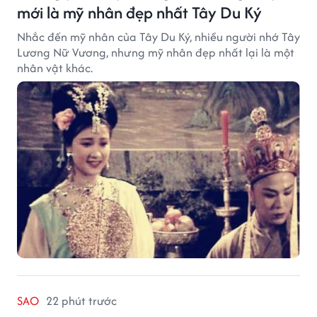
mới là mỹ nhân đẹp nhất Tây Du Ký
Nhắc đến mỹ nhân của Tây Du Ký, nhiều người nhớ Tây
Lương Nữ Vương, nhưng mỹ nhân đẹp nhất lại là một
nhân vật khác.
SAO
22 phút trước