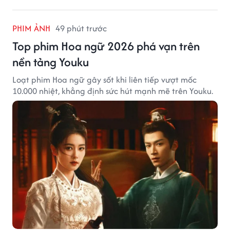
PHIM ẢNH
49 phút trước
Top phim Hoa ngữ 2026 phá vạn trên
nền tảng Youku
Loạt phim Hoa ngữ gây sốt khi liên tiếp vượt mốc
10.000 nhiệt, khẳng định sức hút mạnh mẽ trên Youku.