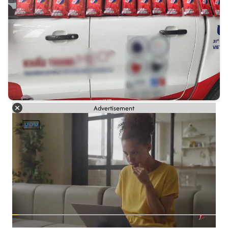
Advertisement