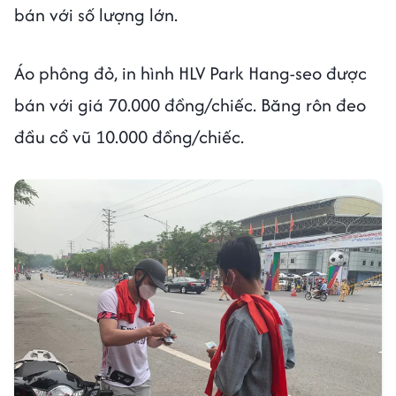
bán với số lượng lớn.
Áo phông đỏ, in hình HLV Park Hang-seo được
bán với giá 70.000 đồng/chiếc. Băng rôn đeo
đầu cổ vũ 10.000 đồng/chiếc.