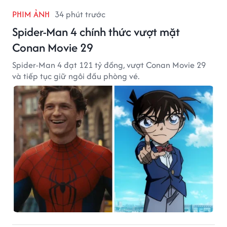
PHIM ẢNH
34 phút trước
Spider-Man 4 chính thức vượt mặt
Conan Movie 29
Spider-Man 4 đạt 121 tỷ đồng, vượt Conan Movie 29
và tiếp tục giữ ngôi đầu phòng vé.