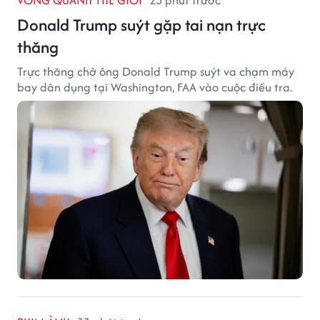
Donald Trump suýt gặp tai nạn trực
thăng
Trực thăng chở ông Donald Trump suýt va chạm máy
bay dân dụng tại Washington, FAA vào cuộc điều tra.