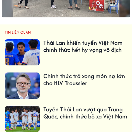
TIN LIÊN QUAN
Thái Lan khiến tuyển Việt Nam
chính thức hết hy vọng vô địch
Chính thức trả xong món nợ lớn
cho HLV Troussier
Tuyển Thái Lan vượt qua Trung
Quốc, chính thức bỏ xa Việt Nam