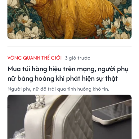
VÒNG QUANH THẾ GIỚI
3 giờ trước
Mua túi hàng hiệu trên mạng, người phụ
nữ bàng hoàng khi phát hiện sự thật
Người phụ nữ đã trải qua tình huống khó tin.