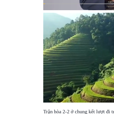
Trận hòa 2-2 ở chung kết lượt đi 