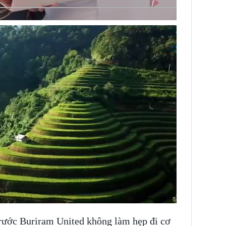
trước Buriram United không làm hẹp đi cơ