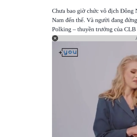
Chưa bao giờ chức vô địch Đông 
Nam đến thế. Và người đang đứng 
Polking – thuyền trưởng của CL