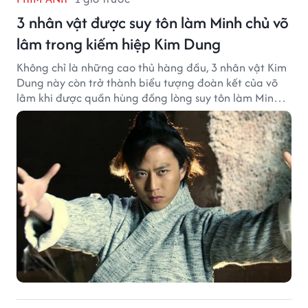
3 nhân vật được suy tôn làm Minh chủ võ
lâm trong kiếm hiệp Kim Dung
Không chỉ là những cao thủ hàng đầu, 3 nhân vật Kim
Dung này còn trở thành biểu tượng đoàn kết của võ
lâm khi được quần hùng đồng lòng suy tôn làm Minh
chủ.