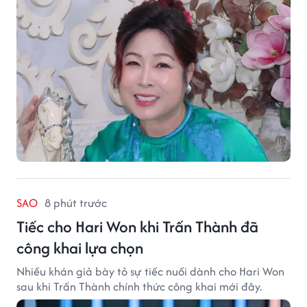
SAO
8 phút trước
Tiếc cho Hari Won khi Trấn Thành đã
công khai lựa chọn
Nhiều khán giả bày tỏ sự tiếc nuối dành cho Hari Won
sau khi Trấn Thành chính thức công khai mới đây.