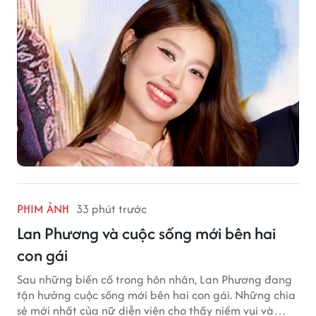
PHIM ẢNH
33 phút trước
Lan Phương và cuộc sống mới bên hai
con gái
Sau những biến cố trong hôn nhân, Lan Phương đang
tận hưởng cuộc sống mới bên hai con gái. Những chia
sẻ mới nhất của nữ diễn viên cho thấy niềm vui và