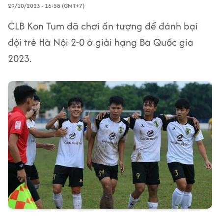
29/10/2023 - 16:58 (GMT+7)
CLB Kon Tum đã chơi ấn tượng để đánh bại
đội trẻ Hà Nội 2-0 ở giải hạng Ba Quốc gia
2023.