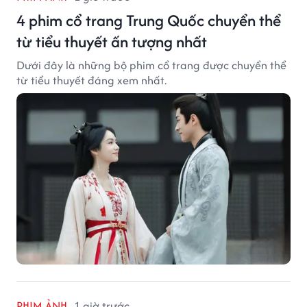
4 phim cổ trang Trung Quốc chuyển thể
từ tiểu thuyết ấn tượng nhất
Dưới đây là những bộ phim cổ trang được chuyển thể
từ tiểu thuyết đáng xem nhất.
PHIM ẢNH
1 giờ trước