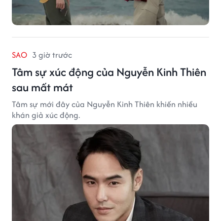
SAO
3 giờ trước
Tâm sự xúc động của Nguyễn Kinh Thiên
sau mất mát
Tâm sự mới đây của Nguyễn Kinh Thiên khiến nhiều
khán giả xúc động.