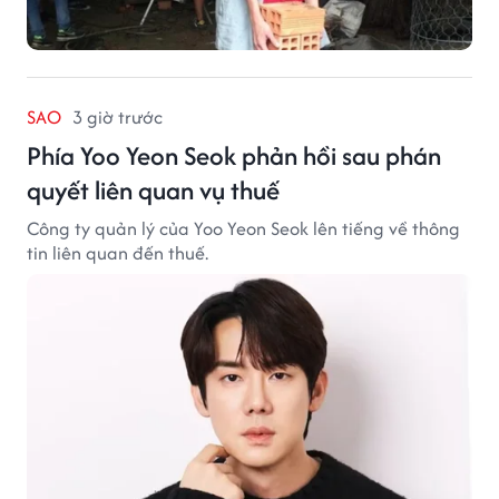
SAO
3 giờ trước
Phía Yoo Yeon Seok phản hồi sau phán
quyết liên quan vụ thuế
Công ty quản lý của Yoo Yeon Seok lên tiếng về thông
tin liên quan đến thuế.