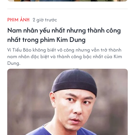
PHIM ẢNH
2 giờ trước
Nam nhân yếu nhất nhưng thành công
nhất trong phim Kim Dung
Vi Tiểu Bảo không biết võ công nhưng vẫn trở thành
nam nhân đặc biệt và thành công bậc nhất của Kim
Dung.