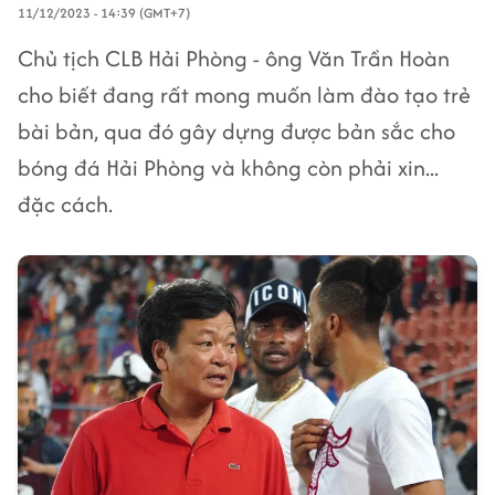
11/12/2023 - 14:39 (GMT+7)
Chủ tịch CLB Hải Phòng - ông Văn Trần Hoàn
cho biết đang rất mong muốn làm đào tạo trẻ
bài bản, qua đó gây dựng được bản sắc cho
bóng đá Hải Phòng và không còn phải xin...
đặc cách.