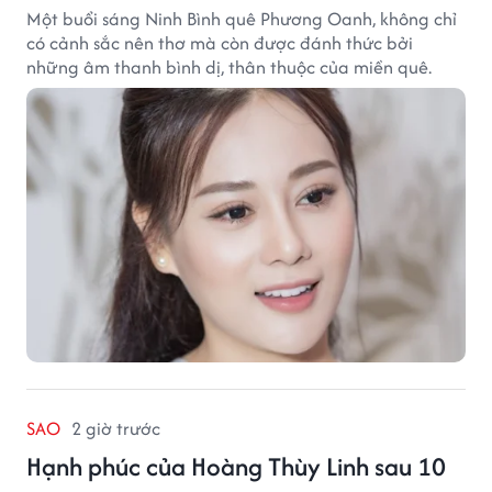
Một buổi sáng Ninh Bình quê Phương Oanh, không chỉ
có cảnh sắc nên thơ mà còn được đánh thức bởi
những âm thanh bình dị, thân thuộc của miền quê.
SAO
2 giờ trước
Hạnh phúc của Hoàng Thùy Linh sau 10