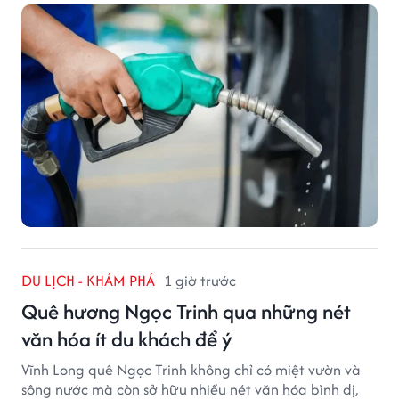
DU LỊCH - KHÁM PHÁ
1 giờ trước
Quê hương Ngọc Trinh qua những nét
văn hóa ít du khách để ý
Vĩnh Long quê Ngọc Trinh không chỉ có miệt vườn và
sông nước mà còn sở hữu nhiều nét văn hóa bình dị,