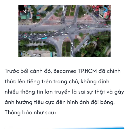
Trước bối cảnh đó, Becamex TP.HCM đã chính
thức lên tiếng trên trang chủ, khẳng định
nhiều thông tin lan truyền là sai sự thật và gây
ảnh hưởng tiêu cực đến hình ảnh đội bóng.
Thông báo như sau: