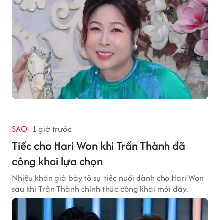
SAO
1 giờ trước
Tiếc cho Hari Won khi Trấn Thành đã
công khai lựa chọn
Nhiều khán giả bày tỏ sự tiếc nuối dành cho Hari Won
sau khi Trấn Thành chính thức công khai mới đây.