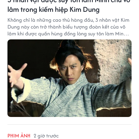
lâm trong kiếm hiệp Kim Dung
Không chỉ là những cao thủ hàng đầu, 3 nhân vật Kim
Dung này còn trở thành biểu tượng đoàn kết của võ
lâm khi được quần hùng đồng lòng suy tôn làm Minh
chủ.
PHIM ẢNH
2 giờ trước