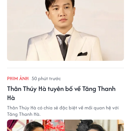
PHIM ẢNH
50 phút trước
Thân Thúy Hà tuyên bố về Tăng Thanh
Hà
Thân Thúy Hà có chia sẻ đặc biệt về mối quan hệ với
Tăng Thanh Hà.