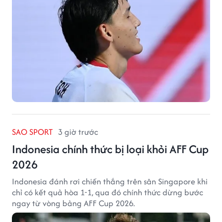
SAO SPORT
3 giờ trước
Indonesia chính thức bị loại khỏi AFF Cup
2026
Indonesia đánh rơi chiến thắng trên sân Singapore khi
chỉ có kết quả hòa 1-1, qua đó chính thức dừng bước
ngay từ vòng bảng AFF Cup 2026.