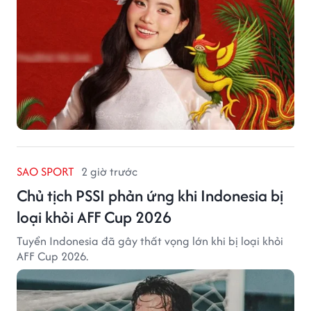
SAO SPORT
2 giờ trước
Chủ tịch PSSI phản ứng khi Indonesia bị
loại khỏi AFF Cup 2026
Tuyển Indonesia đã gây thất vọng lớn khi bị loại khỏi
AFF Cup 2026.