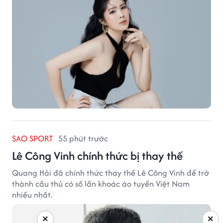
SAO SPORT
55 phút trước
Lê Công Vinh chính thức bị thay thế
Quang Hải đã chính thức thay thế Lê Công Vinh để trở
thành cầu thủ có số lần khoác áo tuyển Việt Nam
nhiều nhất.
×
×