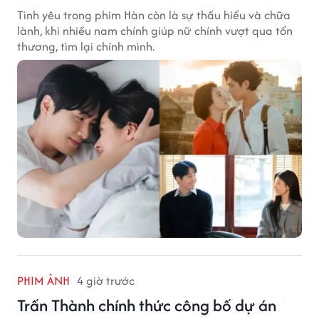
Tình yêu trong phim Hàn còn là sự thấu hiểu và chữa
lành, khi nhiều nam chính giúp nữ chính vượt qua tổn
thương, tìm lại chính mình.
PHIM ẢNH
4 giờ trước
Trấn Thành chính thức công bố dự án