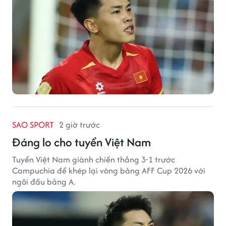
SAO SPORT
2 giờ trước
Đáng lo cho tuyển Việt Nam
Tuyển Việt Nam giành chiến thắng 3-1 trước
Campuchia để khép lại vòng bảng AFF Cup 2026 với
ngôi đầu bảng A.