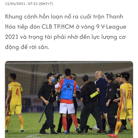
13/04/2021 - 07:21 (GMT+7)
Khung cảnh hỗn loạn nổ ra cuối trận Thanh
Hóa tiếp đón CLB TP.HCM ở vòng 9 V-League
2021 và trọng tài phải nhờ đến lực lượng cơ
động để rời sân.