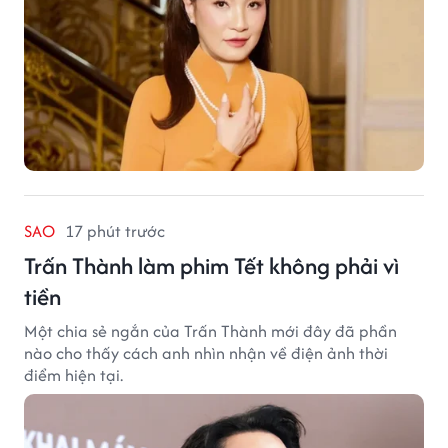
SAO
17 phút trước
Trấn Thành làm phim Tết không phải vì
tiền
Một chia sẻ ngắn của Trấn Thành mới đây đã phần
nào cho thấy cách anh nhìn nhận về điện ảnh thời
điểm hiện tại.