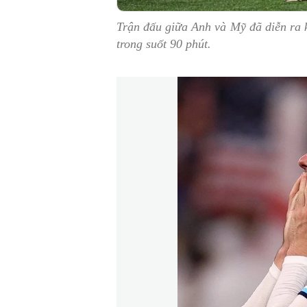
Trận đấu giữa Anh và Mỹ đã diễn ra 
trong suốt 90 phút.