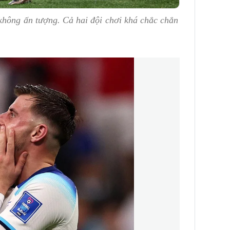
không ấn tượng. Cả hai đội chơi khá chắc chắn