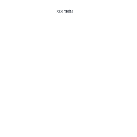
XEM THÊM