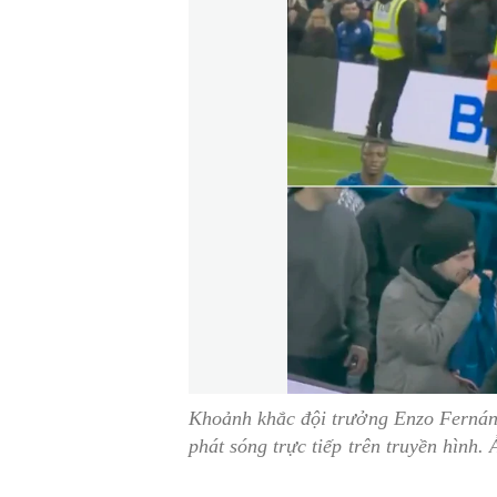
Khoảnh khắc đội trưởng Enzo Ferná
phát sóng trực tiếp trên truyền hình.