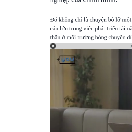
Đó không chỉ là chuyện bỏ lỡ một 
cản lớn trong việc phát triển tài 
thân ở môi trường bóng chuyền đỉ