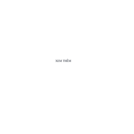
XEM THÊM