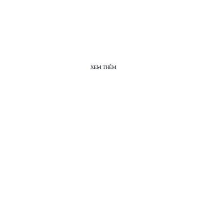
XEM THÊM