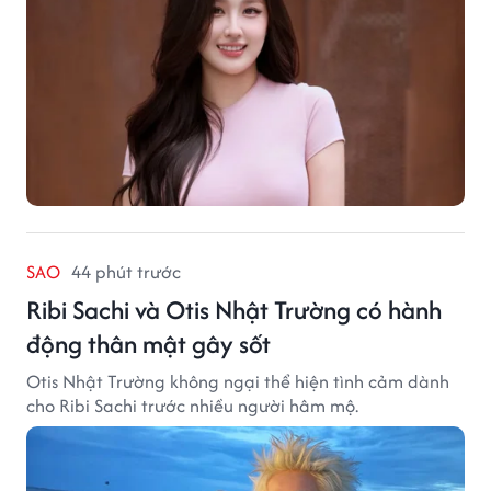
SAO
44 phút trước
Ribi Sachi và Otis Nhật Trường có hành
động thân mật gây sốt
Otis Nhật Trường không ngại thể hiện tình cảm dành
cho Ribi Sachi trước nhiều người hâm mộ.