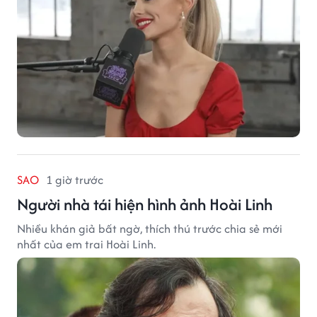
SAO
1 giờ trước
Người nhà tái hiện hình ảnh Hoài Linh
Nhiều khán giả bất ngờ, thích thú trước chia sẻ mới
nhất của em trai Hoài Linh.