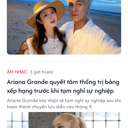
ÂM NHẠC
1 giờ trước
Ariana Grande quyết tâm thống trị bảng
xếp hạng trước khi tạm nghỉ sự nghiệp
Ariana Grande xác nhận sẽ tạm nghỉ sự nghiệp sau khi
hoàn thành chuyến lưu diễn vào tháng 9.