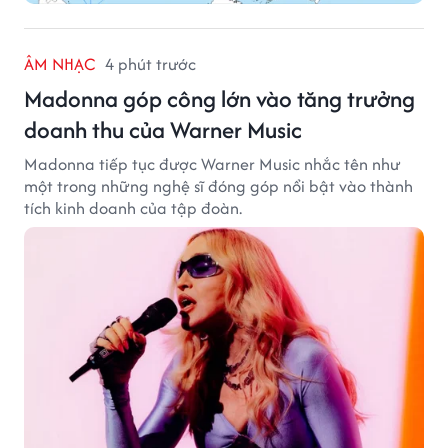
ÂM NHẠC
4 phút trước
Madonna góp công lớn vào tăng trưởng
doanh thu của Warner Music
Madonna tiếp tục được Warner Music nhắc tên như
một trong những nghệ sĩ đóng góp nổi bật vào thành
tích kinh doanh của tập đoàn.