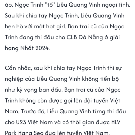
ào. Ngọc Trinh "tố" Liễu Quang Vinh ngoại tình.
Sau khi chia tay Ngọc Trinh, Liễu Quang Vinh
hẹn hò với một hot girl. Bạn trai cũ của Ngọc
Trinh đang thi đấu cho CLB Đà Nẵng ở giải
hạng Nhất 2024.
Cần nhắc, sau khi chia tay Ngọc Trinh thì sự
nghiệp của Liễu Quang Vinh không tiến bộ
như kỳ vọng ban đầu. Bạn trai cũ của Ngọc
Trinh không còn được gọi lên đội tuyển Việt
Nam. Trước đó, Liễu Quang Vinh từng thi đấu
cho U23 Việt Nam và có thời gian được HLV
Park Hang Seo đưa lên tuyển Việt Nam.