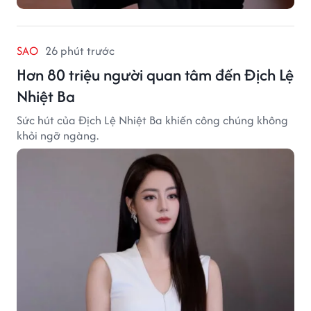
SAO
26 phút trước
Hơn 80 triệu người quan tâm đến Địch Lệ
Nhiệt Ba
Sức hút của Địch Lệ Nhiệt Ba khiến công chúng không
khỏi ngỡ ngàng.