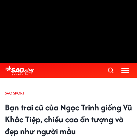
SAO SPORT
Bạn trai cũ của Ngọc Trinh giống Vũ
Khắc Tiệp, chiều cao ấn tượng và
đẹp như người mẫu