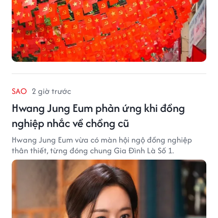
SAO
2 giờ trước
Hwang Jung Eum phản ứng khi đồng
nghiệp nhắc về chồng cũ
Hwang Jung Eum vừa có màn hội ngộ đồng nghiệp
thân thiết, từng đóng chung Gia Đình Là Số 1.