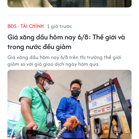
BĐS - TÀI CHÍNH
1 giờ trước
Giá xăng dầu hôm nay 6/8: Thế giới và
trong nước đều giảm
Giá xăng dầu hôm nay 6/8 trên thị trường thế giới
giảm so với giá giao dịch ngày hôm qua.