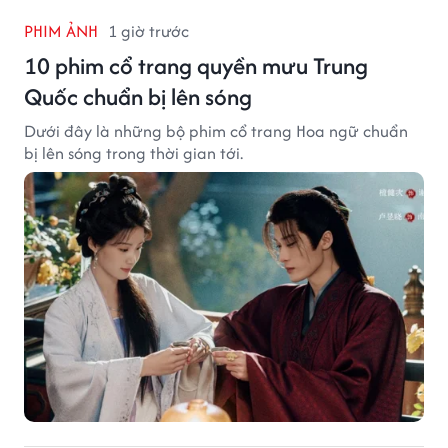
PHIM ẢNH
1 giờ trước
10 phim cổ trang quyền mưu Trung
Quốc chuẩn bị lên sóng
Dưới đây là những bộ phim cổ trang Hoa ngữ chuẩn
bị lên sóng trong thời gian tới.