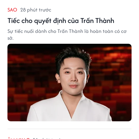
SAO
28 phút trước
Tiếc cho quyết định của Trấn Thành
Sự tiếc nuối dành cho Trấn Thành là hoàn toàn có cơ
sở.