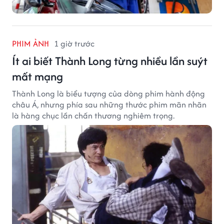
PHIM ẢNH
1 giờ trước
Ít ai biết Thành Long từng nhiều lần suýt
mất mạng
Thành Long là biểu tượng của dòng phim hành động
châu Á, nhưng phía sau những thước phim mãn nhãn
là hàng chục lần chấn thương nghiêm trọng.