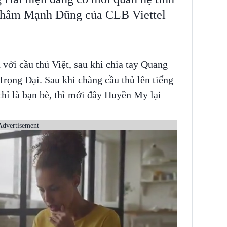
 Nhâm Mạnh Dũng của CLB Viettel
với cầu thủ Việt, sau khi chia tay Quang
Trọng Đại. Sau khi chàng cầu thủ lên tiếng
hỉ là bạn bè, thì mới đây Huyền My lại
Advertisement