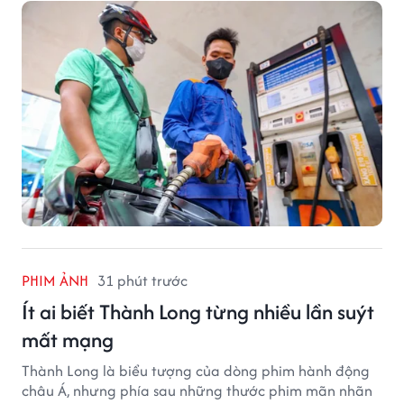
PHIM ẢNH
31 phút trước
Ít ai biết Thành Long từng nhiều lần suýt
mất mạng
Thành Long là biểu tượng của dòng phim hành động
châu Á, nhưng phía sau những thước phim mãn nhãn