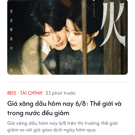
BĐS - TÀI CHÍNH
23 phút trước
Giá xăng dầu hôm nay 6/8: Thế giới và
trong nước đều giảm
Giá xăng dầu hôm nay 6/8 trên thị trường thế giới
giảm so với giá giao dịch ngày hôm qua.