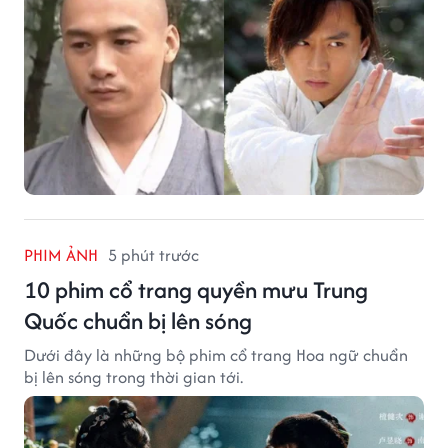
PHIM ẢNH
5 phút trước
10 phim cổ trang quyền mưu Trung
Quốc chuẩn bị lên sóng
Dưới đây là những bộ phim cổ trang Hoa ngữ chuẩn
bị lên sóng trong thời gian tới.