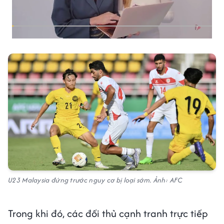
U23 Malaysia đứng trước nguy cơ bị loại sớm. Ảnh: AFC
Trong khi đó, các đối thủ cạnh tranh trực tiếp