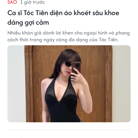
SAO
1 giờ trước
Ca sĩ Tóc Tiên diện áo khoét sâu khoe
dáng gợi cảm
Nhiều khán giả dành lời khen cho ngoại hình và phong
cách thời trang ngày càng đa dạng của Tóc Tiên.