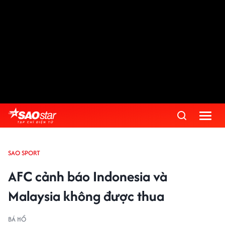
SAO SPORT
AFC cảnh báo Indonesia và
Malaysia không được thua
BÁ HỔ