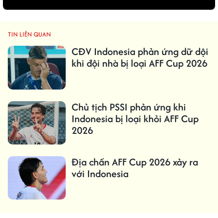
TIN LIÊN QUAN
CĐV Indonesia phản ứng dữ dội
khi đội nhà bị loại AFF Cup 2026
Chủ tịch PSSI phản ứng khi
Indonesia bị loại khỏi AFF Cup
2026
Địa chấn AFF Cup 2026 xảy ra
với Indonesia