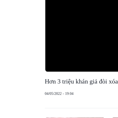
Hơn 3 triệu khán giả đòi x
04/05/2022 - 19:04