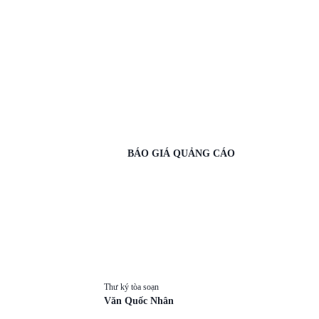
BÁO GIÁ QUẢNG CÁO
Thư ký tòa soạn
Văn Quốc Nhân