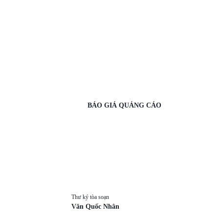
BÁO GIÁ QUẢNG CÁO
Thư ký tòa soạn
Văn Quốc Nhân