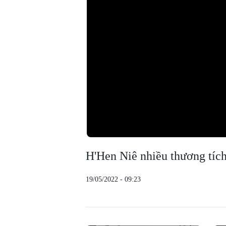
H'Hen Niê nhiều thương tích
19/05/2022 - 09:23