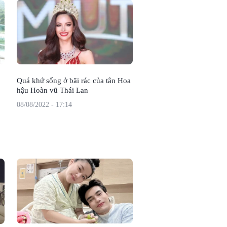
Quá khứ sống ở bãi rác của tân Hoa
hậu Hoàn vũ Thái Lan
08/08/2022 - 17:14