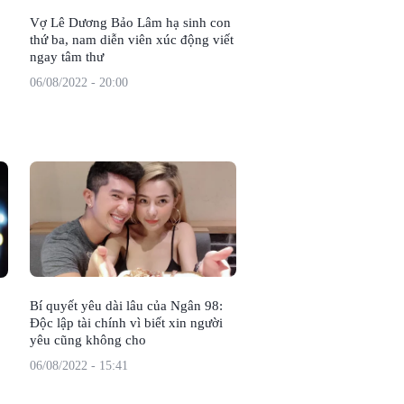
Vợ Lê Dương Bảo Lâm hạ sinh con
thứ ba, nam diễn viên xúc động viết
ngay tâm thư
06/08/2022 - 20:00
1
Bí quyết yêu dài lâu của Ngân 98:
Độc lập tài chính vì biết xin người
yêu cũng không cho
06/08/2022 - 15:41