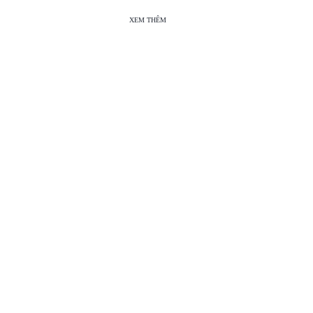
XEM THÊM