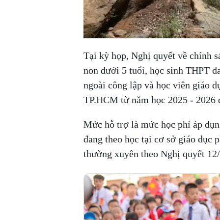
Tại kỳ họp, Nghị quyết về chính s
non dưới 5 tuổi, học sinh THPT đa
ngoài công lập và học viên giáo 
TP.HCM từ năm học 2025 - 2026 đ
Mức hỗ trợ là mức học phí áp
đang theo học tại cơ sở giáo dục 
thường xuyên theo Nghị quyết