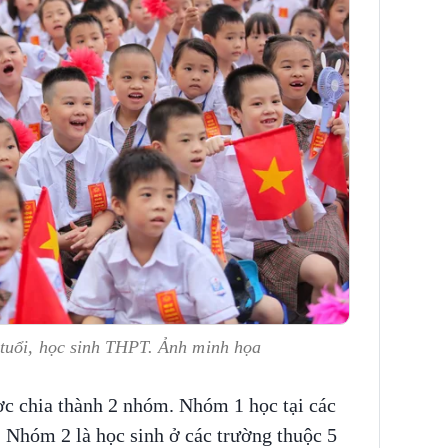
tuổi, học sinh THPT. Ảnh minh họa
c chia thành 2 nhóm. Nhóm 1 học tại các
 Nhóm 2 là học sinh ở các trường thuộc 5