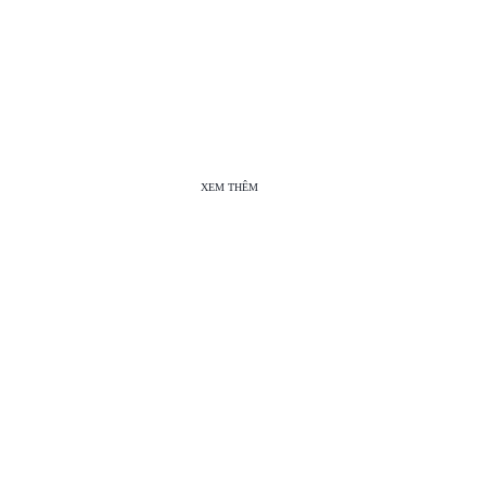
XEM THÊM