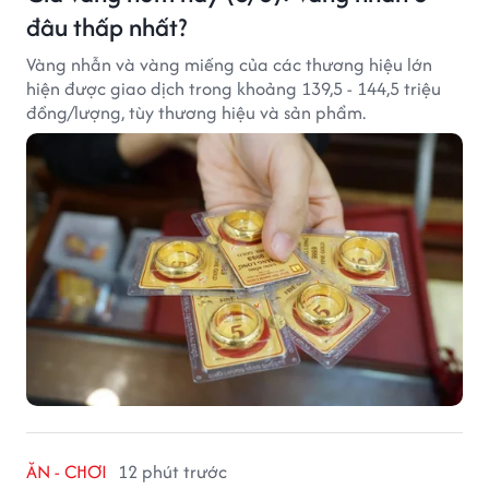
đâu thấp nhất?
Vàng nhẫn và vàng miếng của các thương hiệu lớn
hiện được giao dịch trong khoảng 139,5 - 144,5 triệu
đồng/lượng, tùy thương hiệu và sản phẩm.
ĂN - CHƠI
12 phút trước