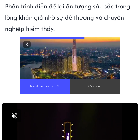
Phần trình diễn để lại ấn tượng sâu sắc trong
lòng khán giả nhờ sự dễ thương và chuyên
nghiệp hiếm thấy.
Next video in 1
Cancel
Bật tiếng