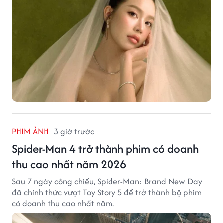
PHIM ẢNH
3 giờ trước
Spider-Man 4 trở thành phim có doanh
thu cao nhất năm 2026
Sau 7 ngày công chiếu, Spider-Man: Brand New Day
đã chính thức vượt Toy Story 5 để trở thành bộ phim
có doanh thu cao nhất năm.