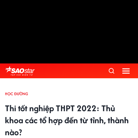
HỌC ĐƯỜNG
Thi tốt nghiệp THPT 2022: Thủ
khoa các tổ hợp đến từ tỉnh, thành
nào?