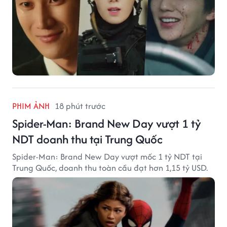
PHIM ẢNH
18 phút trước
Spider-Man: Brand New Day vượt 1 tỷ
NDT doanh thu tại Trung Quốc
Spider-Man: Brand New Day vượt mốc 1 tỷ NDT tại
Trung Quốc, doanh thu toàn cầu đạt hơn 1,15 tỷ USD.