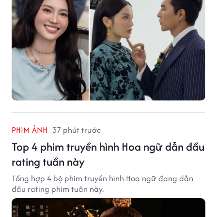
PHIM ẢNH
37 phút trước
Top 4 phim truyền hình Hoa ngữ dẫn đầu
rating tuần này
Tổng hợp 4 bộ phim truyền hình Hoa ngữ đang dẫn
đầu rating phim tuần này.