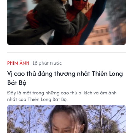
PHIM ẢNH
18 phút trước
Vị cao thủ đáng thương nhất Thiên Long
Bát Bộ
Đây là một trong những cao thủ bi kịch và ám ảnh
nhất của Thiên Long Bát Bộ.