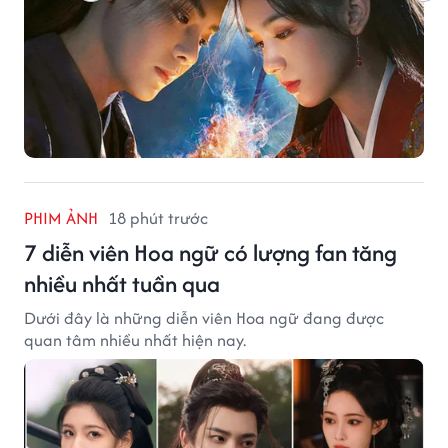
PHIM ẢNH
18 phút trước
7 diễn viên Hoa ngữ có lượng fan tăng
nhiều nhất tuần qua
Dưới đây là những diễn viên Hoa ngữ đang được
quan tâm nhiều nhất hiện nay.