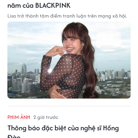
năm của BLACKPINK
Lisa trở thành tâm điểm tranh luận trên mạng xã hội.
PHIM ẢNH
2 giờ trước
Thông báo đặc biệt của nghệ sĩ Hồng
Đào