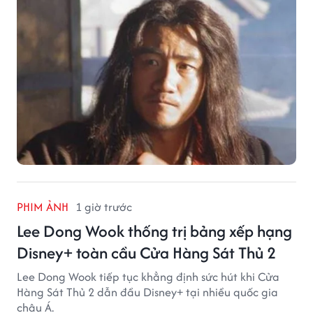
PHIM ẢNH
1 giờ trước
Lee Dong Wook thống trị bảng xếp hạng
Disney+ toàn cầu Cửa Hàng Sát Thủ 2
Lee Dong Wook tiếp tục khẳng định sức hút khi Cửa
Hàng Sát Thủ 2 dẫn đầu Disney+ tại nhiều quốc gia
châu Á.