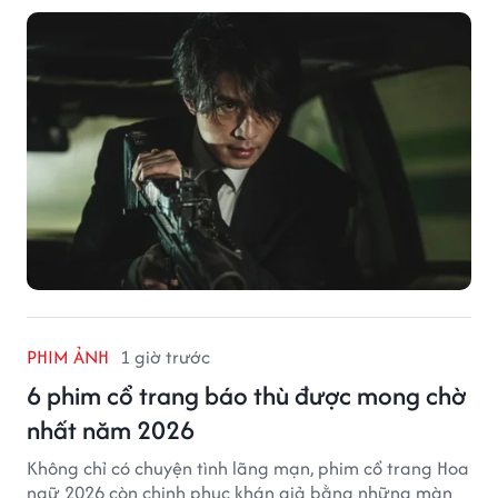
PHIM ẢNH
1 giờ trước
6 phim cổ trang báo thù được mong chờ
nhất năm 2026
Không chỉ có chuyện tình lãng mạn, phim cổ trang Hoa
ngữ 2026 còn chinh phục khán giả bằng những màn