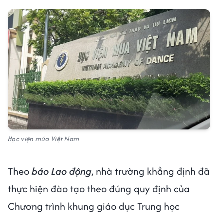
Học viện múa Việt Nam
Theo
báo
Lao động
, nhà trường khẳng định đã
thực hiện đào tạo theo đúng quy định của
Chương trình khung giáo dục Trung học