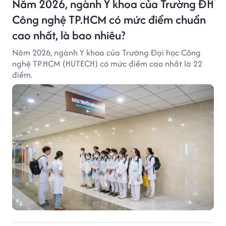
Năm 2026, ngành Y khoa của Trường ĐH
Công nghệ TP.HCM có mức điểm chuẩn
cao nhất, là bao nhiêu?
Năm 2026, ngành Y khoa của Trường Đại học Công
nghệ TP.HCM (HUTECH) có mức điểm cao nhất là 22
điểm.