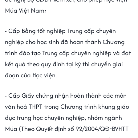
Múa Việt Nam:
- Cấp Bằng tốt nghiệp Trung cấp chuyên
nghiệp cho học sinh đã hoàn thành Chương
trình đào tạo Trung cấp chuyên nghiệp và đạt
kết quả theo quy định tại kỳ thi chuyển giai
đoạn của Học viện.
- Cấp Giấy chứng nhận hoàn thành các môn
văn hoá THPT trong Chương trình khung giáo
dục trung học chuyên nghiệp, nhóm ngành
Múa (Theo Quyết định số 92/2004/QĐ-BVHTT