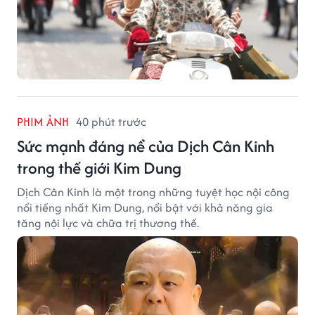
PHIM ẢNH
40 phút trước
Sức mạnh đáng nể của Dịch Cân Kinh
trong thế giới Kim Dung
Dịch Cân Kinh là một trong những tuyệt học nội công
nổi tiếng nhất Kim Dung, nổi bật với khả năng gia
tăng nội lực và chữa trị thương thế.