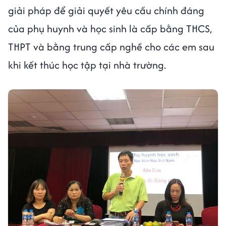
giải pháp để giải quyết yêu cầu chính đáng
của phụ huynh và học sinh là cấp bằng THCS,
THPT và bằng trung cấp nghề cho các em sau
khi kết thúc học tập tại nhà trường.