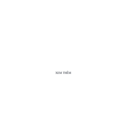
XEM THÊM