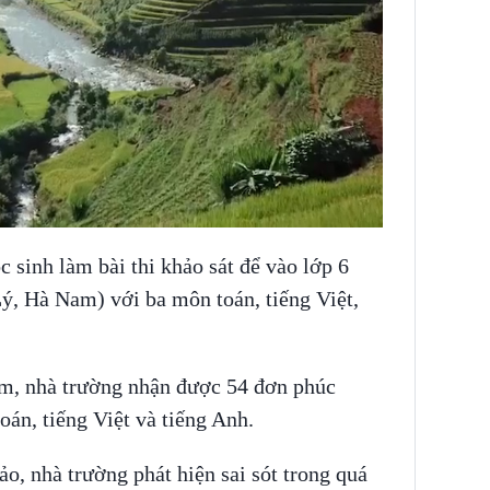
 sinh làm bài thi khảo sát để vào lớp 6
, Hà Nam) với ba môn toán, tiếng Việt,
ểm, nhà trường nhận được 54 đơn phúc
oán, tiếng Việt và tiếng Anh.
ảo, nhà trường phát hiện sai sót trong quá