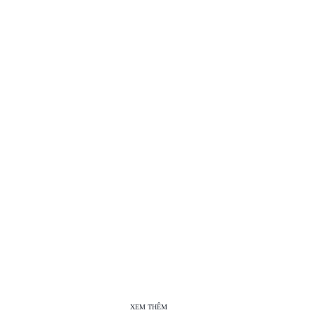
XEM THÊM